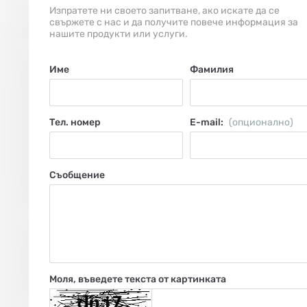
Изпратете ни своето запитване, ако искате да се
свържете с нас и да получите повече информация за
нашите продукти или услуги.
Име
Фамилия
Тел. номер
Е-mail:
(опционално)
Съобщение
Моля, въведете текста от картинката