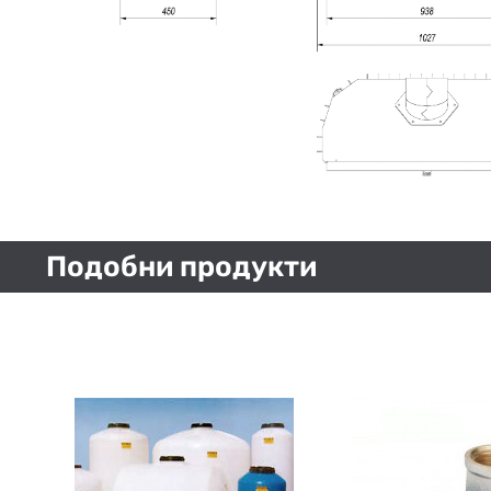
Подобни продукти