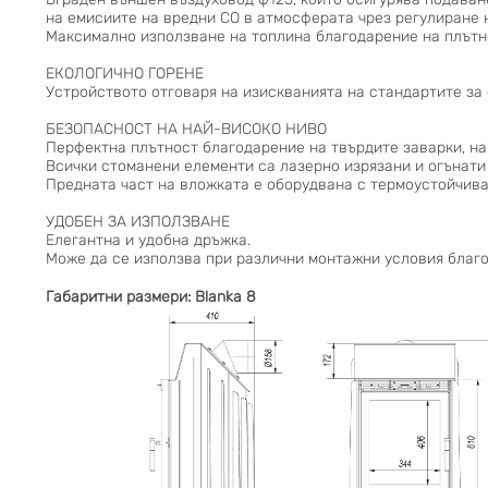
на емисиите на вредни CO в атмосферата чрез регулиране 
Максимално използване на топлина благодарение на плътн
ЕКОЛОГИЧНО ГОРЕНЕ
Устройството отговаря на изискванията на стандартите за
БЕЗОПАСНОСТ НА НАЙ-ВИСОКО НИВО
Перфектна плътност благодарение на твърдите заварки, на
Всички стоманени елементи са лазерно изрязани и огънати
Предната част на вложката е оборудвана с термоустойчива
УДОБЕН ЗА ИЗПОЛЗВАНЕ
Елегантна и удобна дръжка.
Може да се използва при различни монтажни условия благо
Габаритни размери: Blanka 8