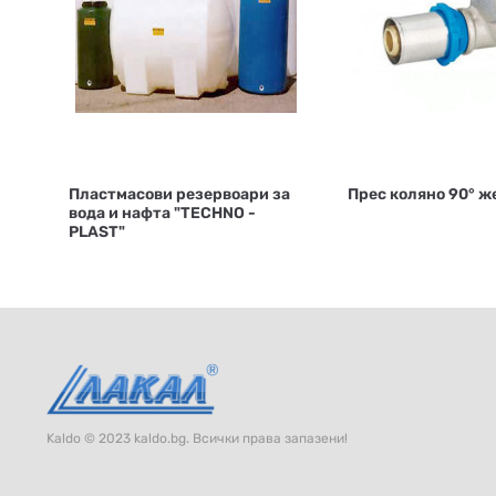
Пластмасови резервоари за
Прес коляно 90° ж
вода и нафта "TECHNO -
PLAST"
Kaldo © 2023 kaldo.bg. Всички права запазени!