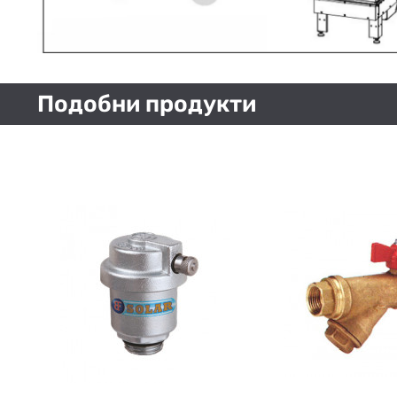
Подобни продукти