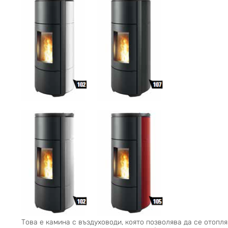
Това е камина с въздуховоди, която позволява да се отопл