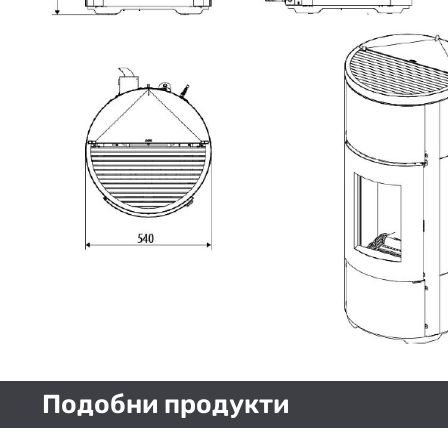
Подобни продукти