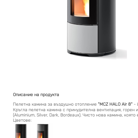
Описание на продукта
Пелетна камина за въздушно отопление
"MCZ HALO Air 8"
-
Кръгла пелетна камина с принудителна вентилация, горен 
(Aluminium, Silver, Dark, Bordeaux). Чисто нова камина, ко
Цветове: