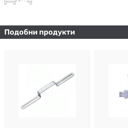
Подобни продукти