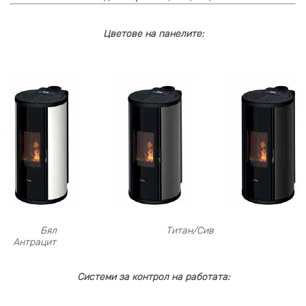
Цветове на панелите:
Бял Титан/Сив
Антрацит
Системи за контрол на работата: