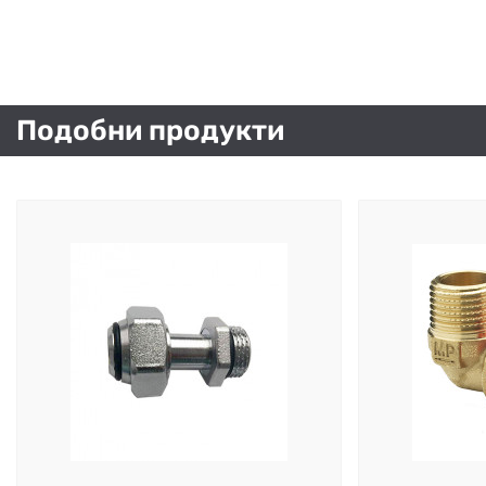
Подобни продукти