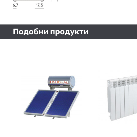
Подобни продукти