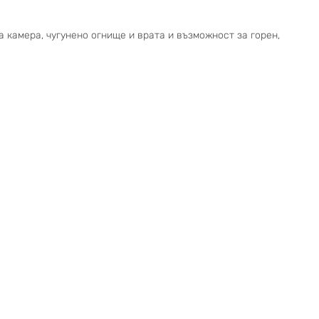
 камера, чугунено огнище и врата и възможност за горен,