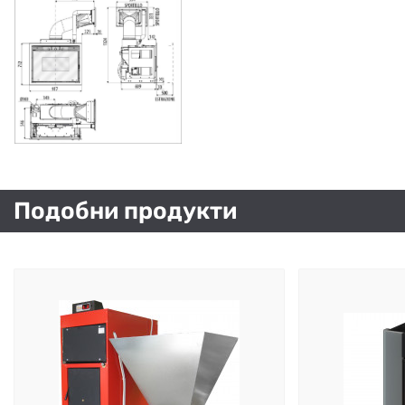
Подобни продукти