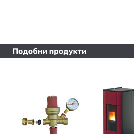
Подобни продукти