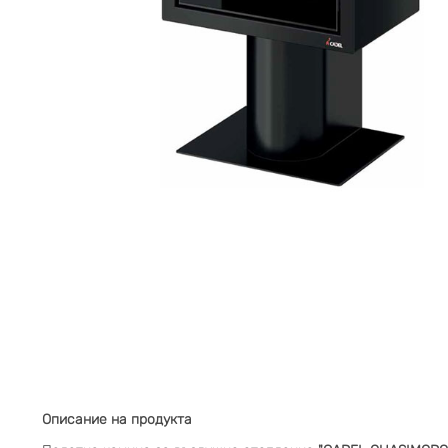
Описание на продукта