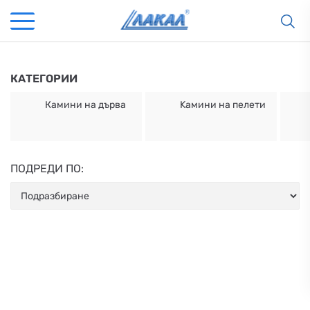
КАТЕГОРИИ
Камини на дърва
Kамини на пелети
ПОДРЕДИ ПО:
КАМИНИ
KАМИНИ
KОТЛИ