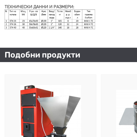
ТЕХНИЧЕСКИ ДАННИ И РАЗМЕРИ:
Подобни продукти