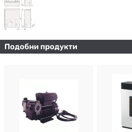
Подобни продукти