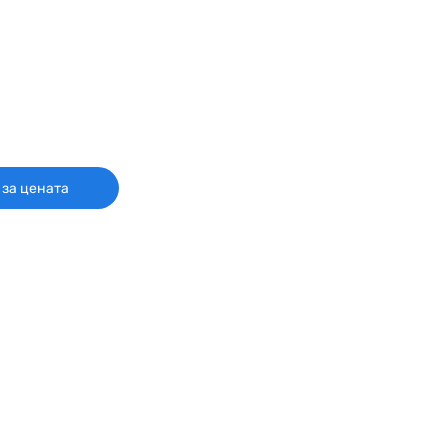
 за цената