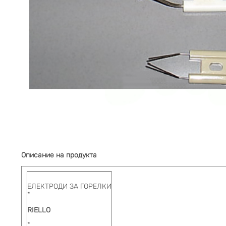
Описание на продукта
ЕЛЕКТРОДИ ЗА ГОРЕЛКИ
"
RIELLO
"