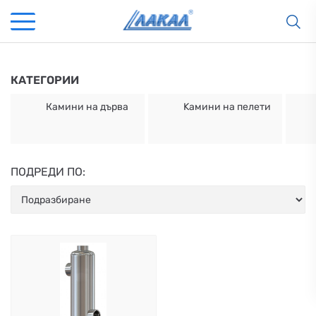
КАТЕГОРИИ
Камини на дърва
Kамини на пелети
ПОДРЕДИ ПО:
КАМИНИ
KАМИНИ
KОТЛИ