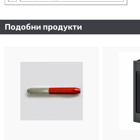
Подобни продукти