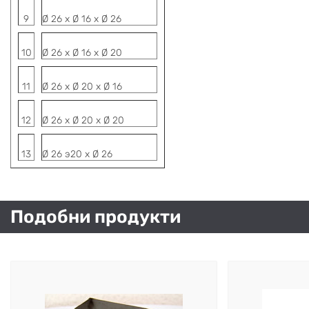
9
Ø 26 х Ø 16 х Ø 26
10
Ø 26 х Ø 16 х Ø 20
11
Ø 26 х Ø 20 х Ø 16
12
Ø 26 х Ø 20 х Ø 20
13
Ø 26 э20 х Ø 26
Подобни продукти