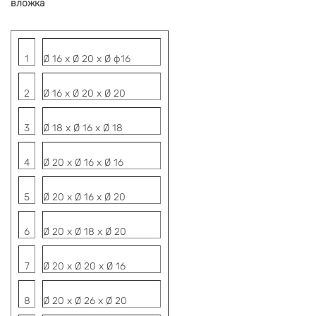
вложка
1
Ø 16 х Ø 20 х Ø ф16
2
Ø 16 х Ø 20 х Ø 20
3
Ø 18 х Ø 16 х Ø 18
4
Ø 20 х Ø 16 х Ø 16
5
Ø 20 х Ø 16 х Ø 20
6
Ø 20 х Ø 18 х Ø 20
7
Ø 20 х Ø 20 х Ø 16
8
Ø 20 х Ø 26 х Ø 20