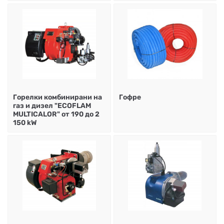
Горелки комбинирани на
Гофре
газ и дизел "ECOFLAM
MULTICALOR" от 190 до 2
150 kW