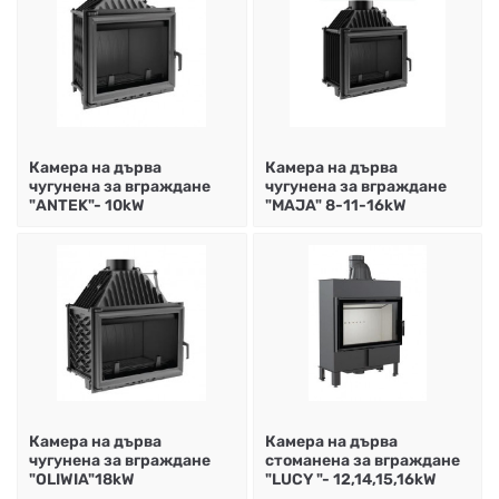
Камера на дърва
Камера на дърва
чугунена за вграждане
чугунена за вграждане
"ANTEK"- 10kW
"MAJA" 8-11-16kW
Камера на дърва
Камера на дърва
чугунена за вграждане
стоманена за вграждане
"OLIWIA"18kW
"LUCY "- 12,14,15,16kW